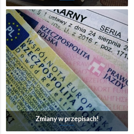
Zmiany w przepisach!