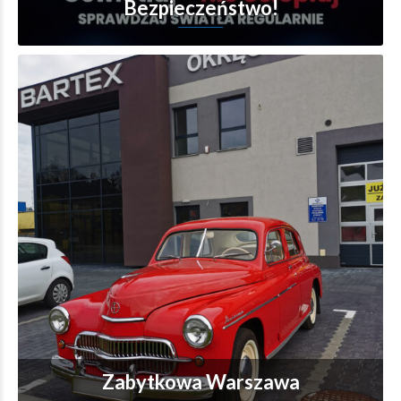
Bezpieczeństwo!
Zabytkowa Warszawa