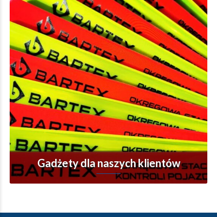
Gadżety dla naszych klientów