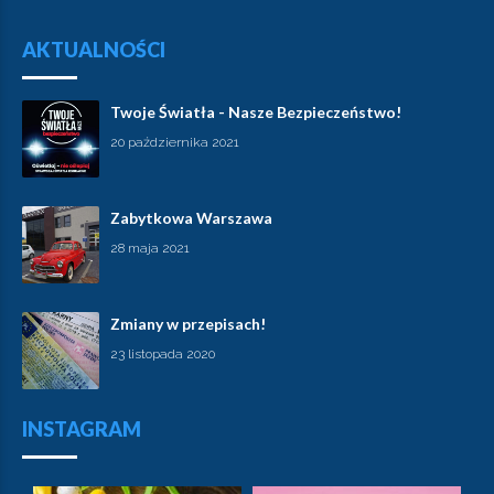
AKTUALNOŚCI
Twoje Światła - Nasze Bezpieczeństwo!
20 października 2021
Zabytkowa Warszawa
28 maja 2021
Zmiany w przepisach!
23 listopada 2020
INSTAGRAM